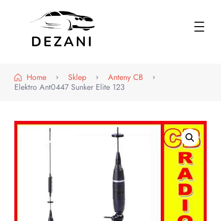
Dezani – Motoryzacja
Home
Sklep
Anteny CB
Elektro Ant0447 Sunker Elite 123