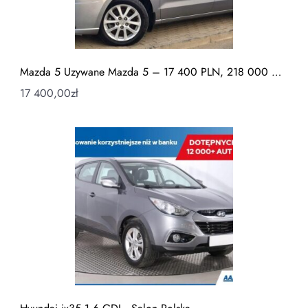
Mazda 5 Uzywane Mazda 5 – 17 400 PLN, 218 000 …
17 400,00
zł