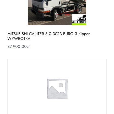
MITSUBISHI CANTER 3,0 3C13 EURO 3 Kipper
WYWROTKA
37 900,00
zł