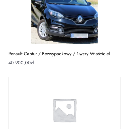
Renault Captur / Bezwypadkowy / 1-wszy Właściciel
40 900,00
zł