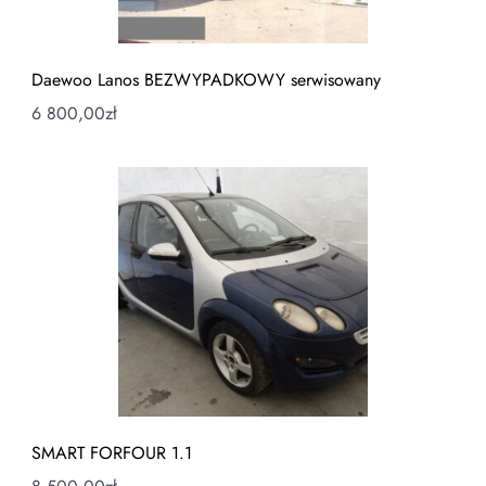
Daewoo Lanos BEZWYPADKOWY serwisowany
6 800,00
zł
SMART FORFOUR 1.1