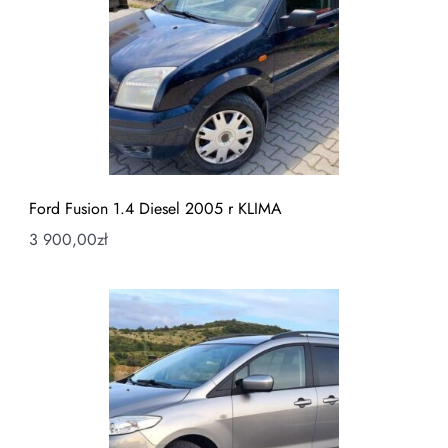
Ford Fusion 1.4 Diesel 2005 r KLIMA
3 900,00
zł