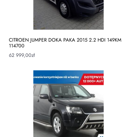
CITROEN JUMPER DOKA PAKA 2015 2.2 HDI 149KM
114700
62 999,00
zł