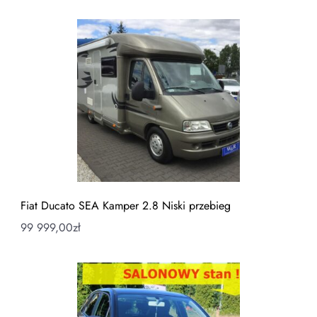
Fiat Ducato SEA Kamper 2.8 Niski przebieg
99 999,00
zł