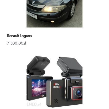
Renault Laguna
7 500,00
zł