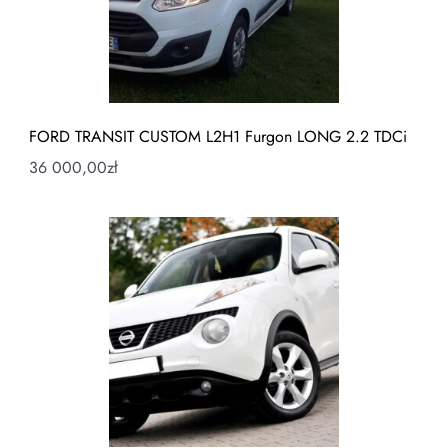
FORD TRANSIT CUSTOM L2H1 Furgon LONG 2.2 TDCi
36 000,00
zł