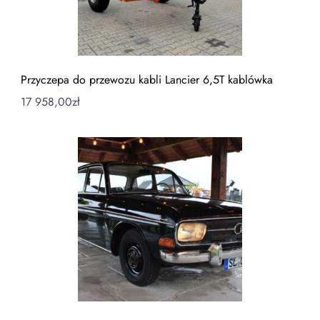
Przyczepa do przewozu kabli Lancier 6,5T kablówka
17 958,00
zł