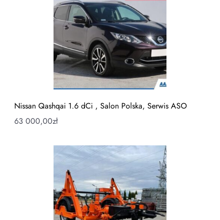
Nissan Qashqai 1.6 dCi , Salon Polska, Serwis ASO
63 000,00
zł