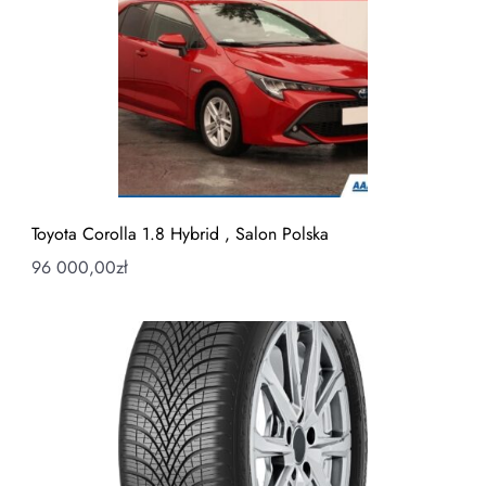
Toyota Corolla 1.8 Hybrid , Salon Polska
96 000,00
zł