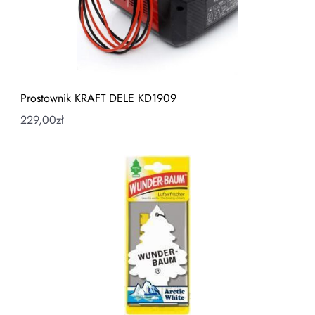
Prostownik KRAFT DELE KD1909
229,00
zł