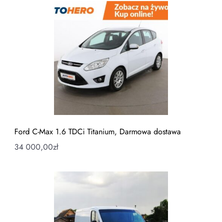
Ford C-Max 1.6 TDCi Titanium, Darmowa dostawa
34 000,00
zł