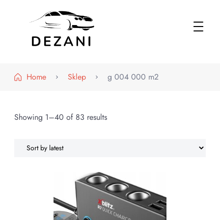
Dezani – Motoryzacja
Home
Sklep
g 004 000 m2
Showing 1–40 of 83 results