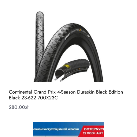
Continental Grand Prix 4-Season Duraskin Black Edition
Black 23-622 700X23C
280,00
zł