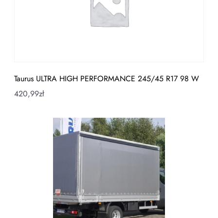
Taurus ULTRA HIGH PERFORMANCE 245/45 R17 98 W
420,99
zł