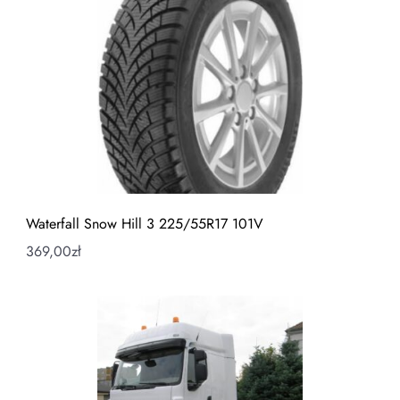
Waterfall Snow Hill 3 225/55R17 101V
369,00
zł