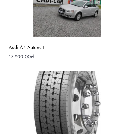
Audi A4 Automat
17 900,00
zł