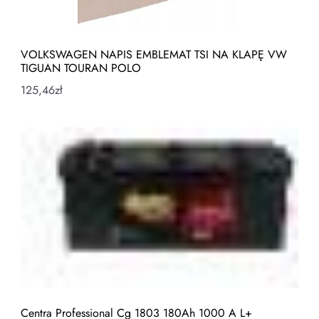
VOLKSWAGEN NAPIS EMBLEMAT TSI NA KLAPĘ VW
TIGUAN TOURAN POLO
125,46
zł
Centra Professional Cg 1803 180Ah 1000 A L+