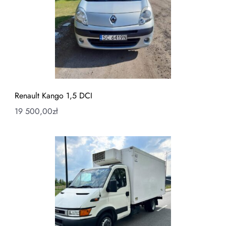
Renault Kango 1,5 DCI
19 500,00
zł