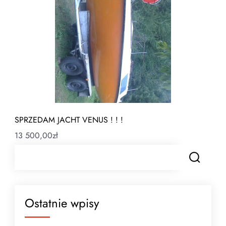
SPRZEDAM JACHT VENUS ! ! !
13 500,00
zł
Ostatnie wpisy