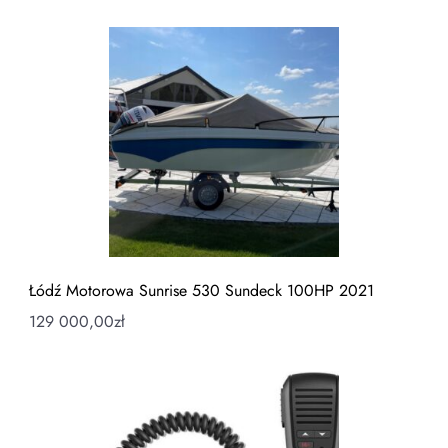
Łódź Motorowa Sunrise 530 Sundeck 100HP 2021
129 000,00
zł