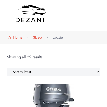
Dezani – Motoryzacja
Home
Sklep
Łodzie
Showing all 22 results