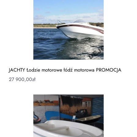
JACHTY Łodzie motorowe łódź motorowa PROMOCJA
27 900,00
zł