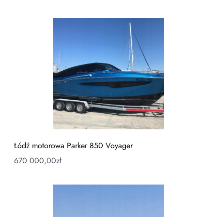
Łódź motorowa Parker 850 Voyager
670 000,00
zł