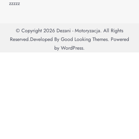
zzzzz
© Copyright 2026
Dezani - Motoryzacja
. All Rights
Reserved.
Developed By
Good Looking Themes.
Powered
by
WordPress
.