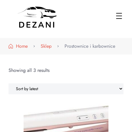
Dezani – Motoryzacja
Home
Sklep
Prostownice i karbownice
Showing all 3 results