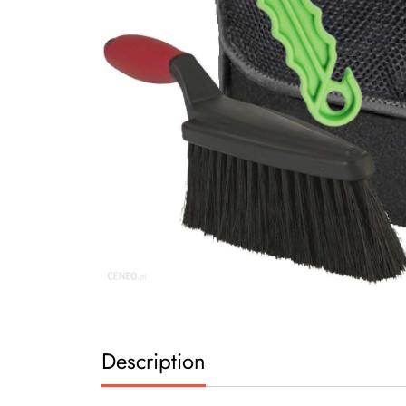
Description