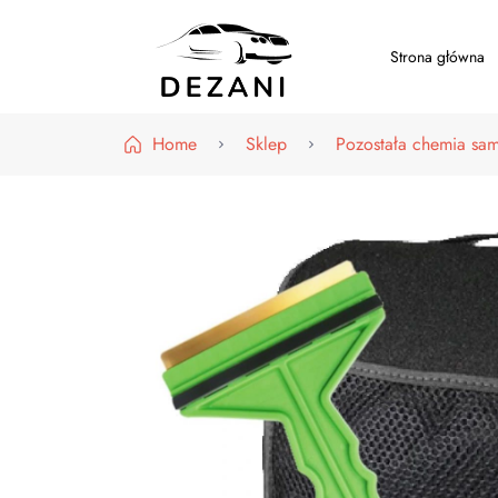
Strona główna
Dezani – Motoryzacja
Home
Sklep
Pozostała chemia s