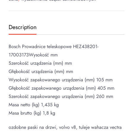
Description
Bosch Prowadnice teleskopowe HEZ438201-
17003173Wysokość mm
Szerokość urządzenia (mm) mm
Głębokość urządzenia (mm) mm
Wysokość zapakowanego urządzenia (mm) 105 mm
Głębokość zapakowanego urządzenia (mm) 405 mm
Szerokość zapakowanego urządzenia (mm) 260 mm
Masa netto (kg) 1,435 kg
Masa brutto (kg) 1,8 kg
ozdobne paski na drzwi, volvo v8, tuleje wahacza vectra