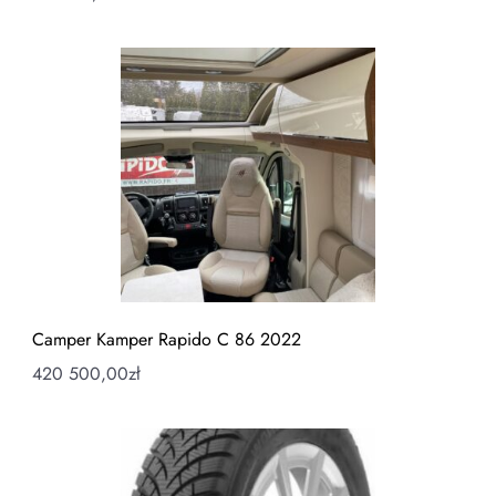
Camper Kamper Rapido C 86 2022
420 500,00
zł