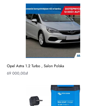
Opel Astra 1.2 Turbo , Salon Polska
69 000,00
zł