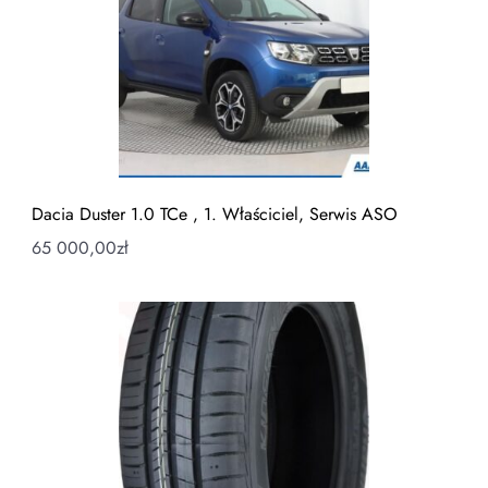
Dacia Duster 1.0 TCe , 1. Właściciel, Serwis ASO
65 000,00
zł