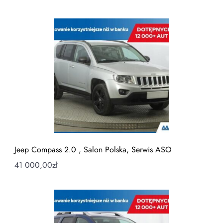
Jeep Compass 2.0 , Salon Polska, Serwis ASO
41 000,00
zł