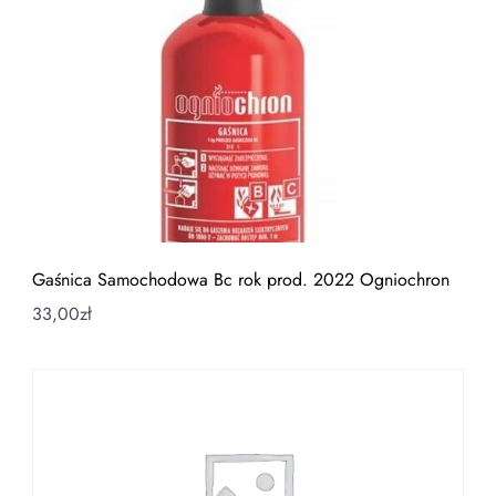
Gaśnica Samochodowa Bc rok prod. 2022 Ogniochron
33,00
zł