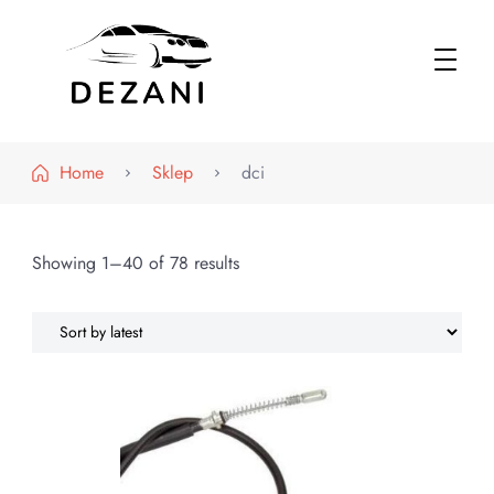
Dezani – Motoryzacja
Home
Sklep
dci
Showing 1–40 of 78 results