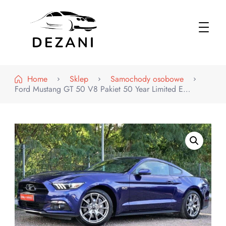
Dezani – Motoryzacja
Home
Sklep
Samochody osobowe
Ford Mustang GT 50 V8 Pakiet 50 Year Limited E…