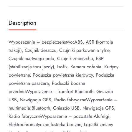
Description
Wyposażenie – bezpieczeństwo:ABS, ASR (kontrola
trakcji), Czujnik deszczu, Czujniki parkowania tylne,
Czujnik martwego pola, Czujnik zmierzchu, ESP
(stabilizacja toru jazdy), Isofix, Kamera cofania, Kurtyny
powietrzne, Poduszka powietrzna kierowcy, Poduszka
powietrzna pasażera, Poduszki boczne
przednieWyposażenie – komfort:Bluetooth, Gniazdo
USB, Nawigacja GPS, Radio fabryczneWyposażenie –
multimedia:Bluetooth, Gniazdo USB, Nawigacja GPS,
Radio fabryczneWyposażenie – pozostałe:Alufelgi,
Elektrochromatyczne lusterka boczne, Łopatki zmiany