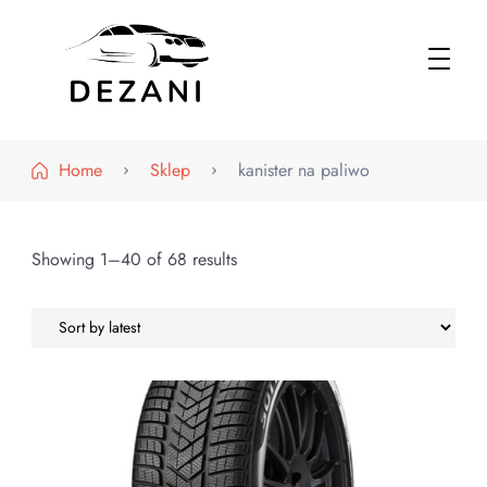
Dezani – Motoryzacja
Home
Sklep
kanister na paliwo
Showing 1–40 of 68 results