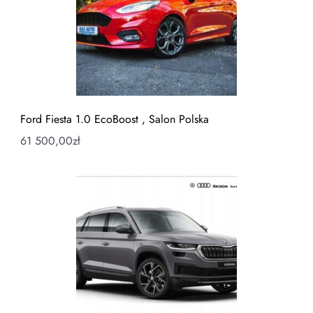
Ford Fiesta 1.0 EcoBoost , Salon Polska
61 500,00
zł