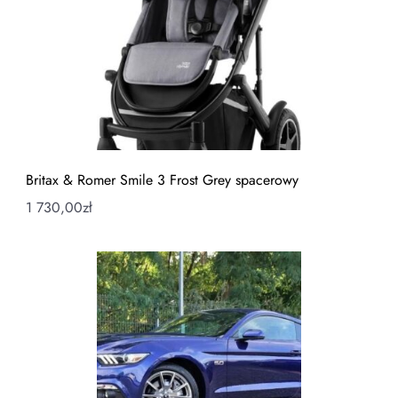
Britax & Romer Smile 3 Frost Grey spacerowy
1 730,00
zł