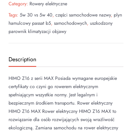
Category:
Rowery elektryczne
Tags:
5w 30 vs 5w 40
,
części samochodowe nazwy
,
plyn
hamulcowy passat b5
,
samochodowych
,
uszkodzony
parownik klimatyzacji objawy
Description
HIMO Z16 z serii MAX Posiada wymagane europejskie
certyfikaty co czyni go rowerem elektrycznym
spełniającym wszystkie normy. Jest legalnym i
bezpiecznym środkiem transportu. Rower elektryczny
HIMO Z16 MAX Rower elektryczny HIMO Z16 MAX to
rozwiązanie dla osób rozwijających swoją wrażliwość
ekologiczną. Zamiana samochodu na rower elektryczny