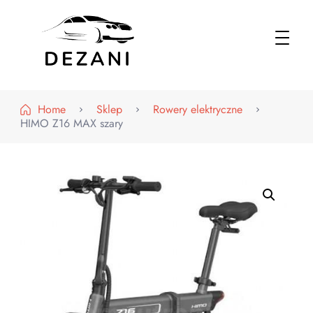
Dezani – Motoryzacja
Home
Sklep
Rowery elektryczne
HIMO Z16 MAX szary