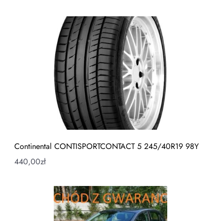
Continental CONTISPORTCONTACT 5 245/40R19 98Y
440,00
zł