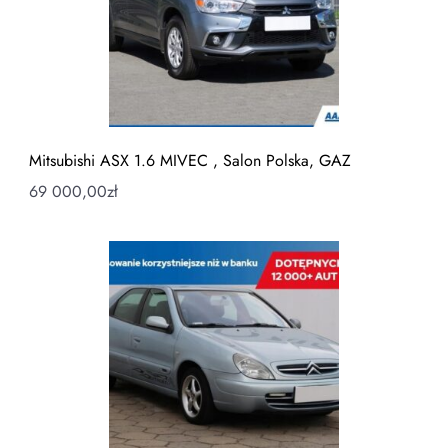
Mitsubishi ASX 1.6 MIVEC , Salon Polska, GAZ
69 000,00
zł