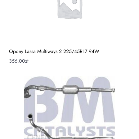
Opony Lassa Multiways 2 225/45R17 94W
356,00
zł