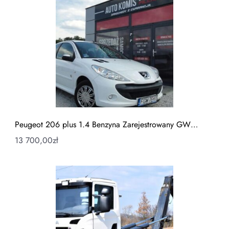
Peugeot 206 plus 1.4 Benzyna Zarejestrowany GW…
13 700,00
zł