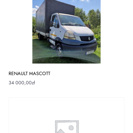
RENAULT MASCOTT
34 000,00
zł