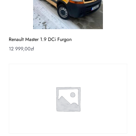
Renault Master 1.9 DCi Furgon
12 999,00
zł