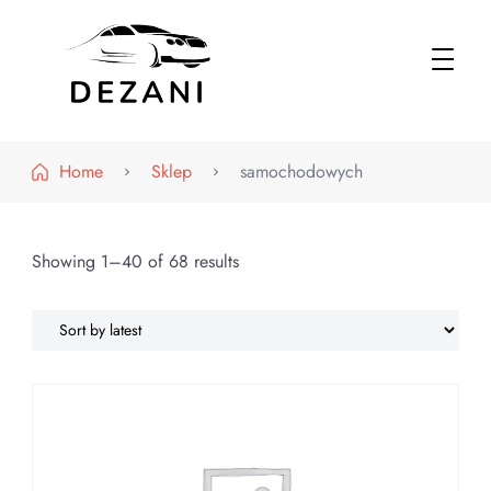
Dezani – Motoryzacja
Home
Sklep
samochodowych
Showing 1–40 of 68 results