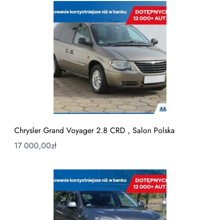
Chrysler Grand Voyager 2.8 CRD , Salon Polska
17 000,00
zł