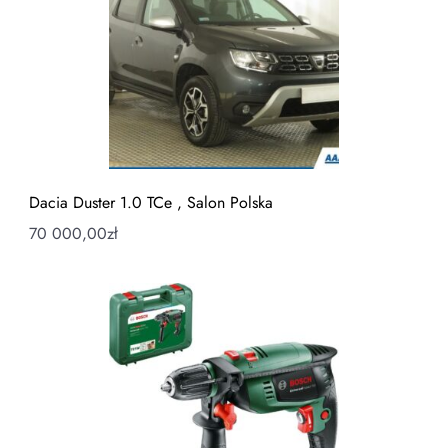
Dacia Duster 1.0 TCe , Salon Polska
70 000,00
zł