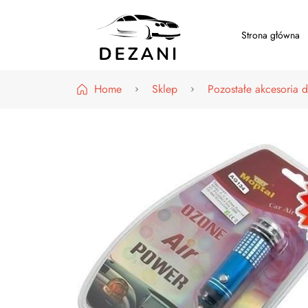
Strona główna
Dezani – Motoryzacja
Home
Sklep
Pozostałe akcesoria