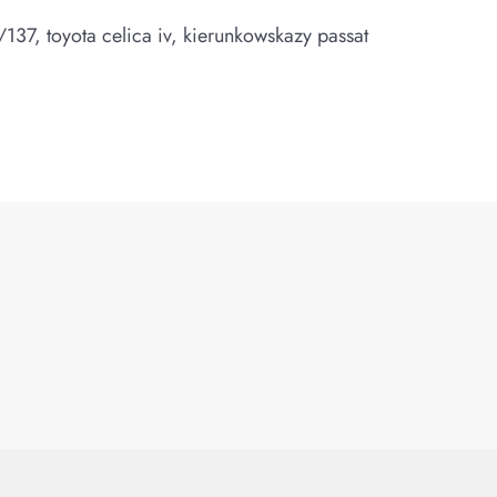
137, toyota celica iv, kierunkowskazy passat