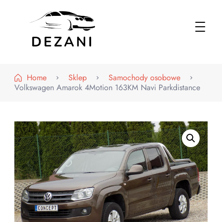
Dezani – Motoryzacja
Home
Sklep
Samochody osobowe
Volkswagen Amarok 4Motion 163KM Navi Parkdistance