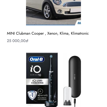
MINI Clubman Cooper , Xenon, Klima, Klimatronic
25 000,00
zł