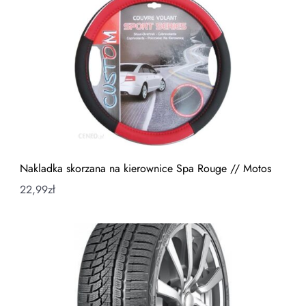
Nakladka skorzana na kierownice Spa Rouge // Motos
22,99
zł