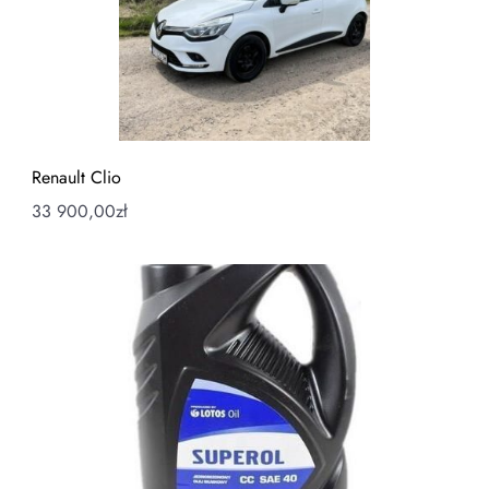
Renault Clio
33 900,00
zł