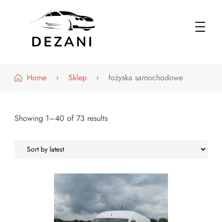
Dezani – Motoryzacja
Home
Sklep
łożyska samochodowe
Showing 1–40 of 73 results