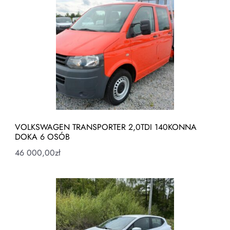
VOLKSWAGEN TRANSPORTER 2,0TDI 140KONNA
DOKA 6 OSÓB
46 000,00
zł