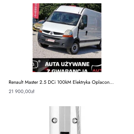
Renault Master 2.5 DCi 100kM Elektryka Oplacon…
21 900,00
zł