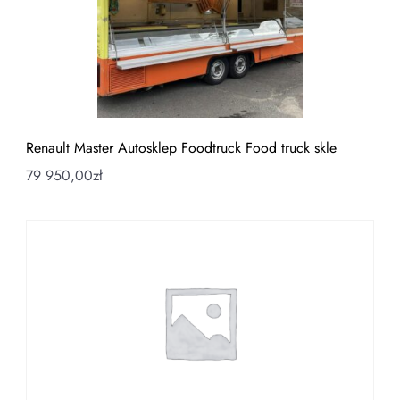
Renault Master Autosklep Foodtruck Food truck skle
79 950,00
zł