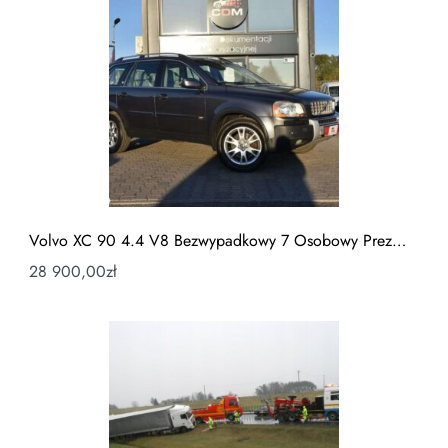
Volvo XC 90 4.4 V8 Bezwypadkowy 7 Osobowy Prez…
28 900,00
zł