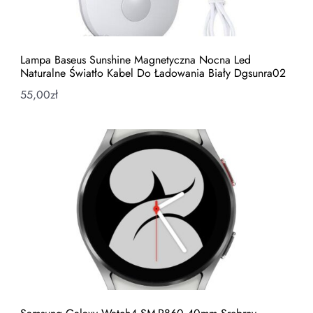
Lampa Baseus Sunshine Magnetyczna Nocna Led
Naturalne Światło Kabel Do Ładowania Biały Dgsunra02
55,00
zł