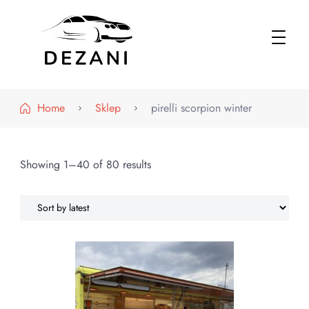
Dezani – Motoryzacja
Home
Sklep
pirelli scorpion winter
Showing 1–40 of 80 results