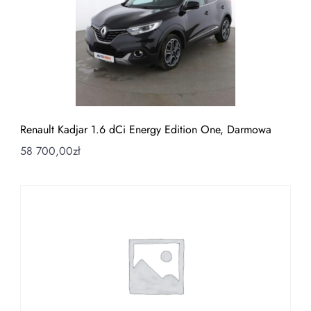
Renault Kadjar 1.6 dCi Energy Edition One, Darmowa
58 700,00
zł